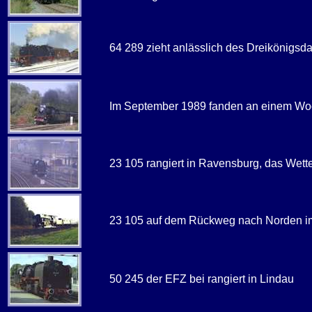
64 289 zieht anlässlich des Dreikönigs
Im September 1989 fanden an einem Woc
23 105 rangiert in Ravensburg, das Wetter 
23 105 auf dem Rückweg nach Norden im 
50 245 der EFZ bei rangiert in Lindau