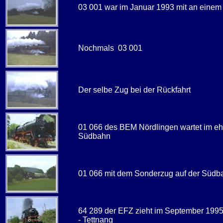
03 001 war im Januar 1993 mit an einem 
Nochmals 03 001
Der selbe Zug bei der Rückfahrt
01 066 des BEM Nördlingen wartet im eh
Südbahn
01 066 mit dem Sonderzug auf der Südb
64 289 der EFZ zieht im September 199
- Tettnang