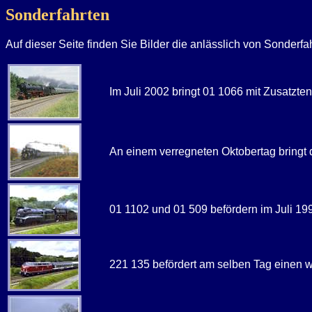
Sonderfahrten
Auf dieser Seite finden Sie Bilder die anlässlich von Sonderf
Im Juli 2002 bringt 01 1066 mit Zusatzt
An einem verregneten Oktobertag bringt 
01 1102 und 01 509 befördern im Juli 1
221 135 befördert am selben Tag einen w