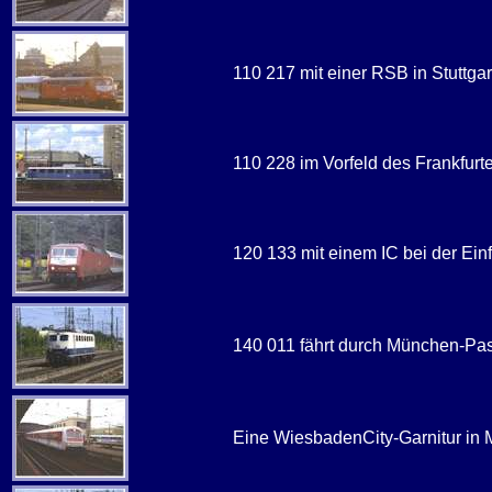
110 217 mit einer RSB in Stuttgar
110 228 im Vorfeld des Frankfurt
120 133 mit einem IC bei der Einf
140 011 fährt durch München-Pa
Eine WiesbadenCity-Garnitur in 