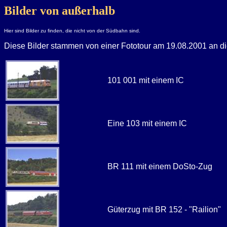
Bilder von außerhalb
Hier sind Bilder zu finden, die nicht von der Südbahn sind.
Diese Bilder stammen von einer Fototour am 19.08.2001 an d
101 001 mit einem IC
Eine 103 mit einem IC
BR 111 mit einem DoSto-Zug
Güterzug mit BR 152 - "Railion"