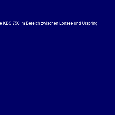
ie KBS 750 im Bereich zwischen Lonsee und Urspring.