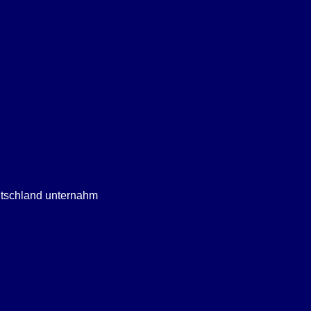
eutschland unternahm