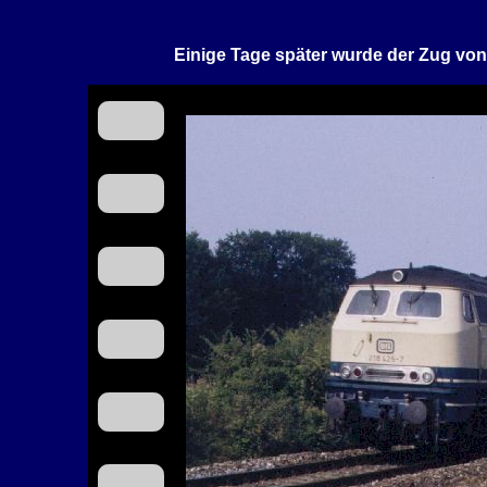
Einige Tage später wurde der Zug von