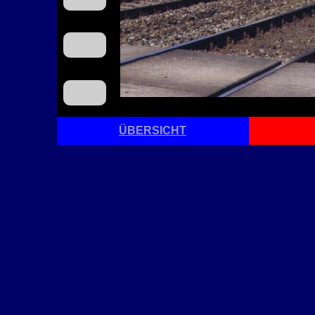
ÜBERSICHT