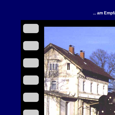
... am Empf