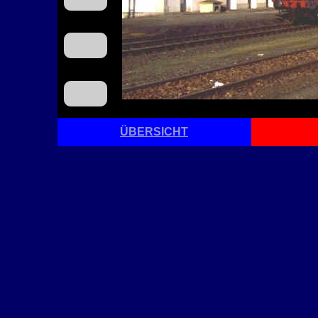
ÜBERSICHT