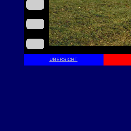
ÜBERSICHT