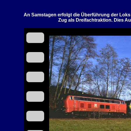
An Samstagen erfolgt die Überführung der Loks 
Zug als Dreifachtraktion. Dies 