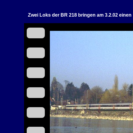
Zwei Loks der BR 218 bringen am 3.2.02 einen