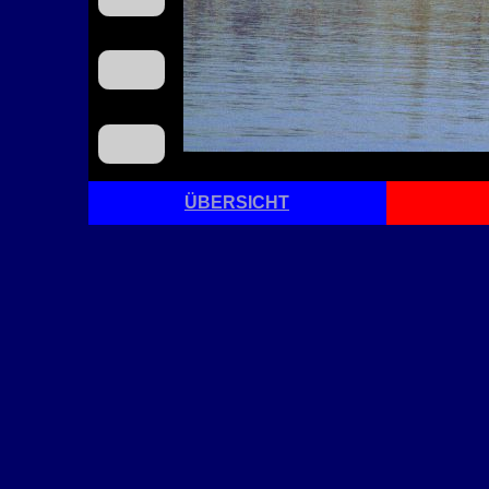
ÜBERSICHT